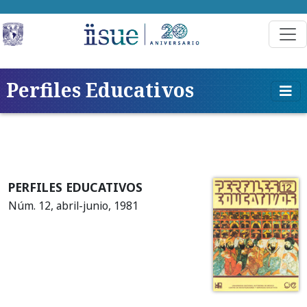
Perfiles Educativos
PERFILES EDUCATIVOS
Núm. 12, abril-junio, 1981