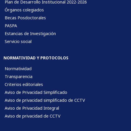
Plan de Desarrollo Institucional 2022-2026
Órganos colegiados
Becas Posdoctorales
PASPA
Estancias de Investigación
Servicio social
NORMATIVIDAD Y PROTOCOLOS
Normatividad
Transparencia
Criterios editoriales
Aviso de Privacidad Simplificado
Aviso de privacidad simplificado de CCTV
Aviso de Privacidad Integral
Aviso de privacidad de CCTV