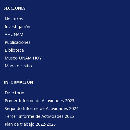
SECCIONES
Nosotros
Investigación
AHUNAM
Publicaciones
Biblioteca
Museo UNAM HOY
Mapa del sitio
INFORMACIÓN
Directorio
Primer Informe de Actividades 2023
Segundo Informe de Actividades 2024
Tercer Informe de Actividades 2025
Plan de trabajo 2022-2026