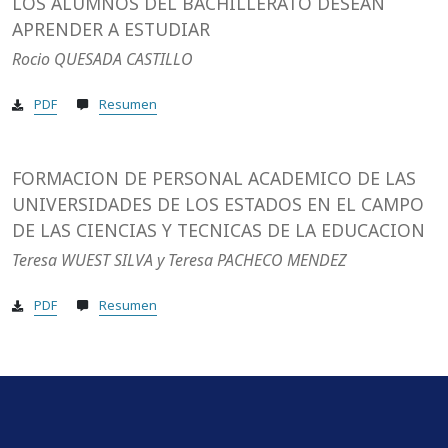
LOS ALUMNOS DEL BACHILLERATO DESEAN
APRENDER A ESTUDIAR
Rocio QUESADA CASTILLO
PDF
Resumen
FORMACION DE PERSONAL ACADEMICO DE LAS
UNIVERSIDADES DE LOS ESTADOS EN EL CAMPO
DE LAS CIENCIAS Y TECNICAS DE LA EDUCACION
Teresa WUEST SILVA y Teresa PACHECO MENDEZ
PDF
Resumen