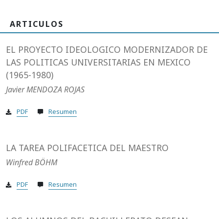
ARTICULOS
EL PROYECTO IDEOLOGICO MODERNIZADOR DE
LAS POLITICAS UNIVERSITARIAS EN MEXICO
(1965-1980)
Javier MENDOZA ROJAS
PDF
Resumen
LA TAREA POLIFACETICA DEL MAESTRO
Winfred BÖHM
PDF
Resumen