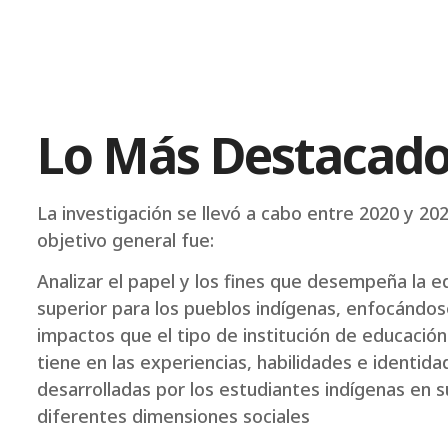
Lo Más Destacad
La investigación se llevó a cabo entre 2020 y 202
objetivo general fue:
Analizar el papel y los fines que desempeña la e
superior para los pueblos indígenas, enfocándos
impactos que el tipo de institución de educación
tiene en las experiencias, habilidades e identida
desarrolladas por los estudiantes indígenas en s
diferentes dimensiones sociales