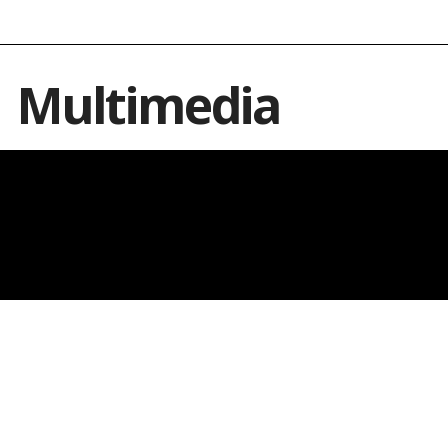
Multimedia