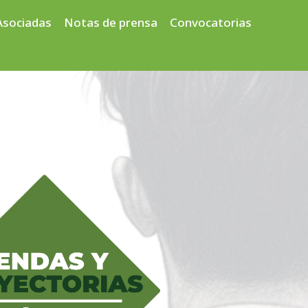
Asociadas
Notas de prensa
Convocatorias