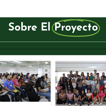
Sobre El
Proyecto