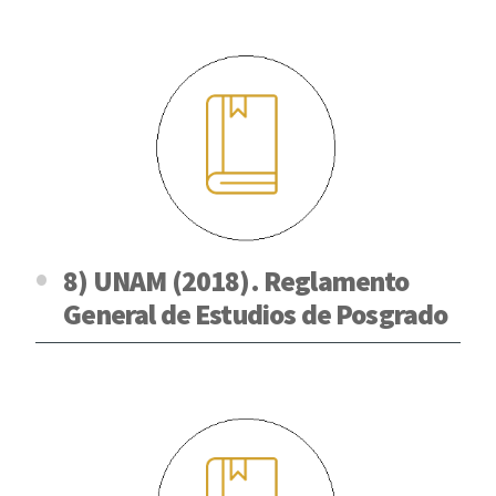
8) UNAM (2018). Reglamento
General de Estudios de Posgrado