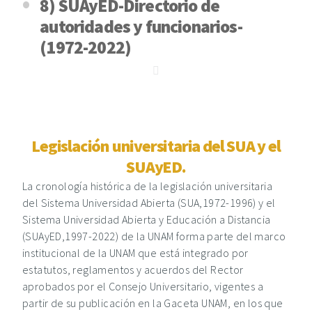
8) SUAyED-Directorio de
autoridades y funcionarios-
(1972-2022)
Legislación universitaria del SUA y el
SUAyED.
La cronología histórica de la legislación universitaria
del Sistema Universidad Abierta (SUA,1972-1996) y el
Sistema Universidad Abierta y Educación a Distancia
(SUAyED,1997-2022) de la UNAM forma parte del marco
institucional de la UNAM que está integrado por
estatutos, reglamentos y acuerdos del Rector
aprobados por el Consejo Universitario, vigentes a
partir de su publicación en la Gaceta UNAM, en los que