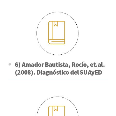
6) Amador Bautista, Rocío, et.al.
(2008). Diagnóstico del SUAyED