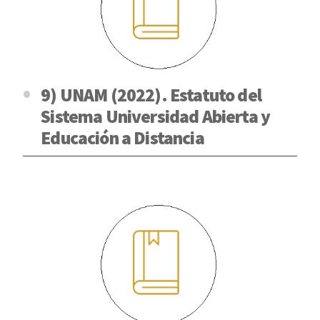
9) UNAM (2022). Estatuto del
Sistema Universidad Abierta y
Educación a Distancia