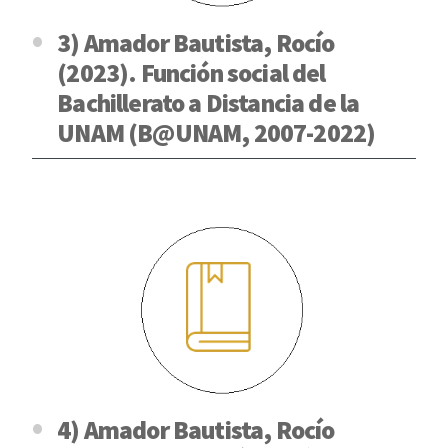
3) Amador Bautista, Rocío
(2023). Función social del
Bachillerato a Distancia de la
UNAM (B@UNAM, 2007-2022)
4) Amador Bautista, Rocío