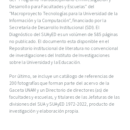
Desarrollo para Facultades y Escuelas” del
“Macroproyecto Tecnologías para la Universidad de la
Información y la Computación”, financiado por la
Secretaría de Desarrollo Institucional (SDI). El
Diagnóstico del SUAyED es un volúmen de 585 páginas
no publicado. El documento esta disponible en el
Repositorio institucional de literatura no convencional
de investigaciones del Instituto de Investigaciones
sobre la Universidad y la Educación.
Por último, se incluye un catálogo de referencias de
200 fotografías que forman parte del acervo de la
Gaceta UNAM y un Directorio de directores (as) de
facultades y escuelas, y titulares de las Jefaturas de las
divisiones del SUA y SUAyED 1972-2022, producto de
investigación y elaboración propia.