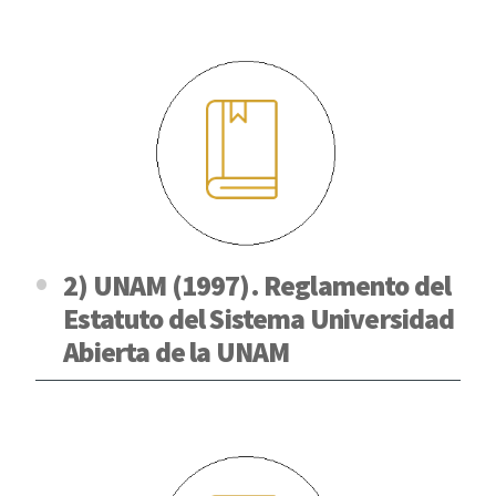
2) UNAM (1997). Reglamento del
Estatuto del Sistema Universidad
Abierta de la UNAM