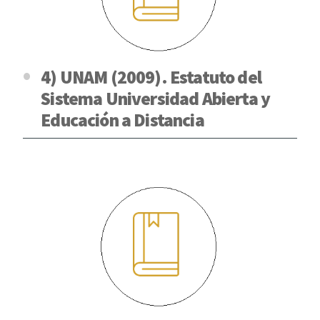
4) UNAM (2009). Estatuto del
Sistema Universidad Abierta y
Educación a Distancia