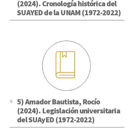
(2024). Cronología histórica del
SUAYED de la UNAM (1972-2022)
5) Amador Bautista, Rocío
(2024). Legislación universitaria
del SUAyED (1972-2022)