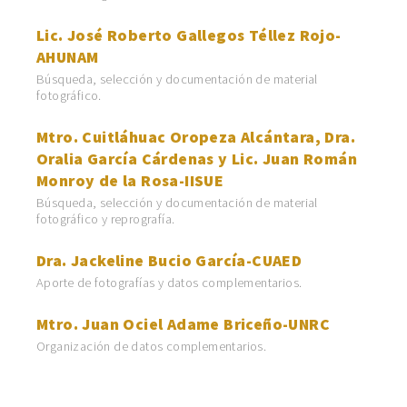
Lic. José Roberto Gallegos Téllez Rojo-
AHUNAM
Búsqueda, selección y documentación de material
fotográfico.
Mtro. Cuitláhuac Oropeza Alcántara, Dra.
Oralia García Cárdenas y Lic. Juan Román
Monroy de la Rosa-IISUE
Búsqueda, selección y documentación de material
fotográfico y reprografía.
Dra. Jackeline Bucio García-CUAED
Aporte de fotografías y datos complementarios.
Mtro. Juan Ociel Adame Briceño-UNRC
Organización de datos complementarios.