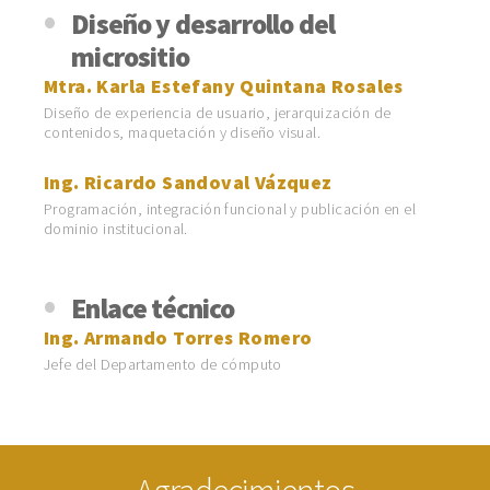
Diseño y desarrollo del
micrositio
Mtra. Karla Estefany Quintana Rosales
Diseño de experiencia de usuario, jerarquización de
contenidos, maquetación y diseño visual.
Ing. Ricardo Sandoval Vázquez
Programación, integración funcional y publicación en el
dominio institucional.
Enlace técnico
Ing. Armando Torres Romero
Jefe del Departamento de cómputo