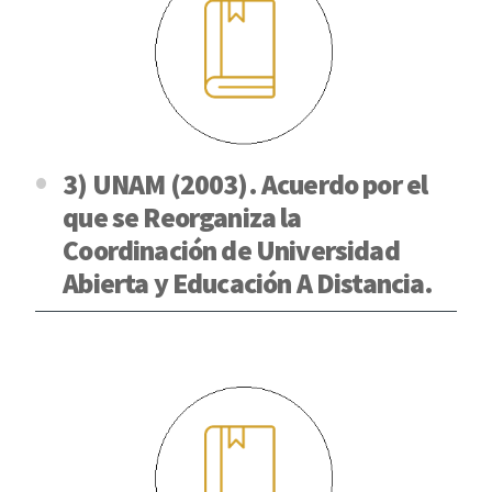
3) UNAM (2003). Acuerdo por el
que se Reorganiza la
Coordinación de Universidad
Abierta y Educación A Distancia.