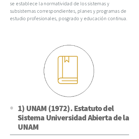
se establece la normatividad de los sistemas y
subsistemas correspondientes, planes y programas de
estudio profesionales, posgrado y educación continua.
1) UNAM (1972). Estatuto del
Sistema Universidad Abierta de la
UNAM