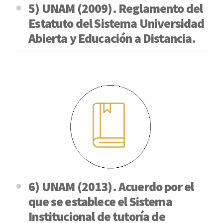
5) UNAM (2009). Reglamento del
Estatuto del Sistema Universidad
Abierta y Educación a Distancia.
6) UNAM (2013). Acuerdo por el
que se establece el Sistema
Institucional de tutoría de