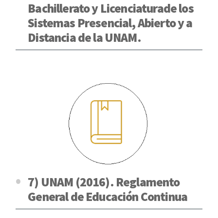
Bachillerato y Licenciaturade los
Sistemas Presencial, Abierto y a
Distancia de la UNAM.
7) UNAM (2016). Reglamento
General de Educación Continua