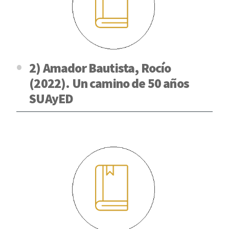
2) Amador Bautista, Rocío
(2022). Un camino de 50 años
SUAyED