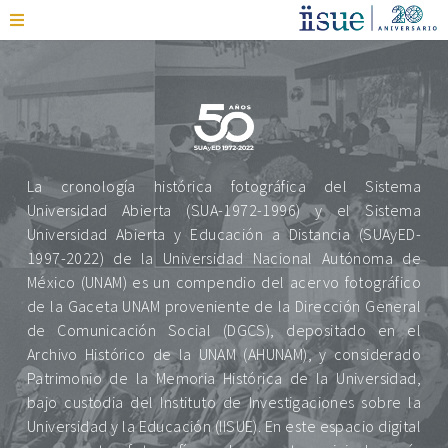
La cronología histórica fotográfica del Sistema
Universidad Abierta (SUA-1972-1996) y el Sistema
Universidad Abierta y Educación a Distancia (SUAyED-
1997-2022) de la Universidad Nacional Autónoma de
México (UNAM) es un compendio del acervo fotográfico
de la Gaceta UNAM proveniente de la Dirección General
de Comunicación Social (DGCS), depositado en el
Archivo Histórico de la UNAM (AHUNAM), y considerado
Patrimonio de la Memoria Histórica de la Universidad,
bajo custodia del Instituto de Investigaciones sobre la
Universidad y la Educación (IISUE). En este espacio digital