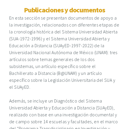
Publicaciones y documentos
En esta sección se presentan documentos de apoyo a
la investigación, relacionados con diferentes etapas de
la cronología histórica del Sistema Universidad Abierta
(SUA-1972-1996) y el Sistema Universidad Abierta y
Educación a Distancia (SUAyED-1997-2022) de la
Universidad Nacional Autónoma de México (UNAM): tres
artículos sobre temas generales de los dos
subsistemas, un artículo específico sobre el
Bachillerato a Distancia (B@UNAM) y un artículo
específico sobre la Legislación Universitaria del SUA y
el SUAyED.
Además, se incluye un Diagnóstico del Sistema
Universidad Abierta y Educación a Distancia (SUAyED),
realizado con base en una investigación documental y
de campo sobre 14 escuelas y facultades, en el marco
del “Programa Transdisciplinario en Investigación y