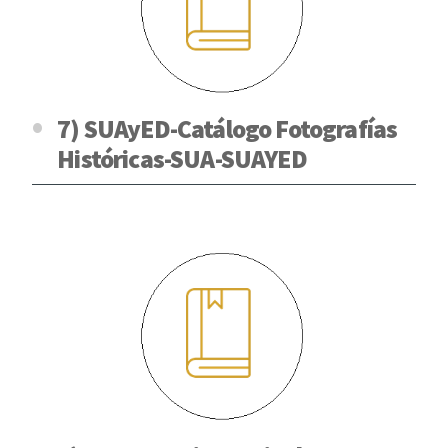
7) SUAyED-Catálogo Fotografías
Históricas-SUA-SUAYED