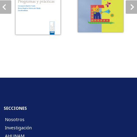
SECCIONES
Nosotros
Investigación
AHUNAM