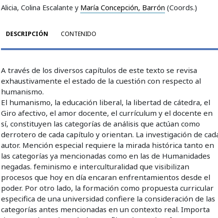
Alicia, Colina Escalante y
María Concepción, Barrón
(Coords.)
DESCRIPCIÓN
CONTENIDO
A través de los diversos capítulos de este texto se revisa
exhaustivamente el estado de la cuestión con respecto al
humanismo.
El humanismo, la educación liberal, la libertad de cátedra, el
Giro afectivo, el amor docente, el currículum y el docente en
sí, constituyen las categorías de análisis que actúan como
derrotero de cada capítulo y orientan. La investigación de cad
autor. Mención especial requiere la mirada histórica tanto en
las categorías ya mencionadas como en las de Humanidades
negadas. feminismo e interculturalidad que visibilizan
procesos que hoy en día encaran enfrentamientos desde el
poder. Por otro lado, la formación como propuesta curricular
especifica de una universidad confiere la consideración de las
categorías antes mencionadas en un contexto real. Importa