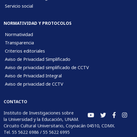
Servicio social
NORMATIVIDAD Y PROTOCOLOS
Normatividad
Transparencia
Criterios editoriales
Aviso de Privacidad Simplificado
Aviso de privacidad simplificado de CCTV
Aviso de Privacidad Integral
Aviso de privacidad de CCTV
CONTACTO
Instituto de Investigaciones sobre
la Universidad y la Educación, UNAM.
Circuito Cultural Universitario, Coyoacán 04510, CDMX.
Tel. 55 5622 6986 / 55 5622 6995