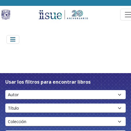
Usar los filtros para encontrar libros