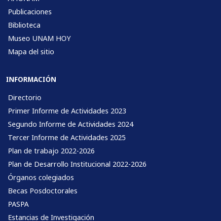
Publicaciones
Biblioteca
Museo UNAM HOY
Mapa del sitio
INFORMACIÓN
Directorio
Primer Informe de Actividades 2023
Segundo Informe de Actividades 2024
Tercer Informe de Actividades 2025
Plan de trabajo 2022-2026
Plan de Desarrollo Institucional 2022-2026
Órganos colegiados
Becas Posdoctorales
PASPA
Estancias de Investigación