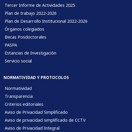
Tercer Informe de Actividades 2025
Plan de trabajo 2022-2026
Plan de Desarrollo Institucional 2022-2026
Órganos colegiados
Becas Posdoctorales
PASPA
Estancias de Investigación
Servicio social
NORMATIVIDAD Y PROTOCOLOS
Normatividad
Transparencia
Criterios editoriales
Aviso de Privacidad Simplificado
Aviso de privacidad simplificado de CCTV
Aviso de Privacidad Integral