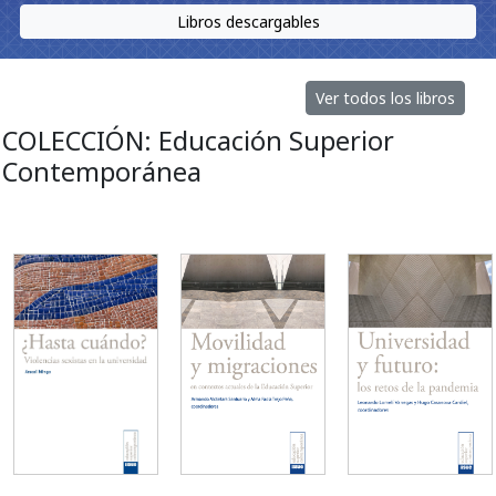
Libros descargables
Ver todos los libros
COLECCIÓN: Educación Superior
Contemporánea