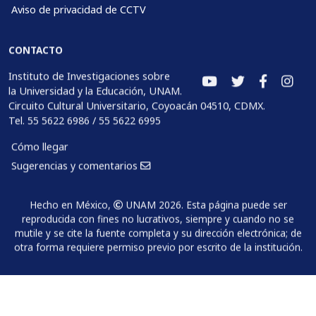
Aviso de privacidad de CCTV
CONTACTO
Instituto de Investigaciones sobre
la Universidad y la Educación, UNAM.
Circuito Cultural Universitario, Coyoacán 04510, CDMX.
Tel. 55 5622 6986 / 55 5622 6995
Cómo llegar
Sugerencias y comentarios
Hecho en México,
UNAM 2026. Esta página puede ser
reproducida con fines no lucrativos, siempre y cuando no se
mutile y se cite la fuente completa y su dirección electrónica; de
otra forma requiere permiso previo por escrito de la institución.