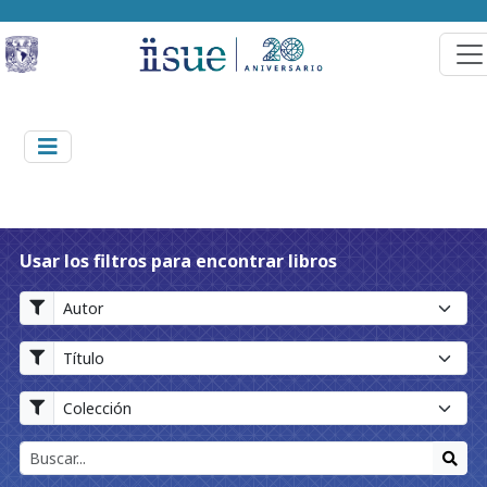
Usar los filtros para encontrar libros