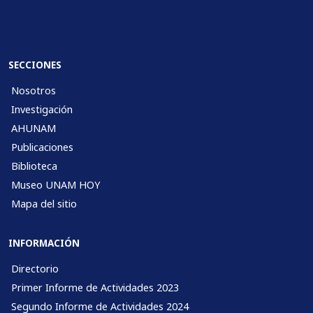
SECCIONES
Nosotros
Investigación
AHUNAM
Publicaciones
Biblioteca
Museo UNAM HOY
Mapa del sitio
INFORMACIÓN
Directorio
Primer Informe de Actividades 2023
Segundo Informe de Actividades 2024