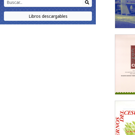
Libros descargables