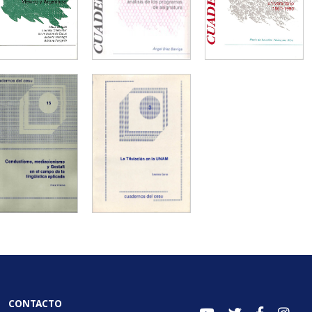
CONTACTO