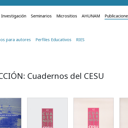
Investigación
Seminarios
Micrositios
AHUNAM
Publicacion
os para autores
Perfiles Educativos
RIES
CIÓN: Cuadernos del CESU