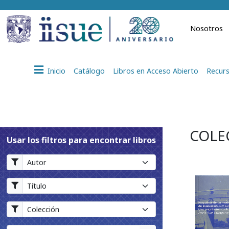
Nosotros
Inicio
Catálogo
Libros en Acceso Abierto
Recurs
COLEC
Usar los filtros para encontrar libros