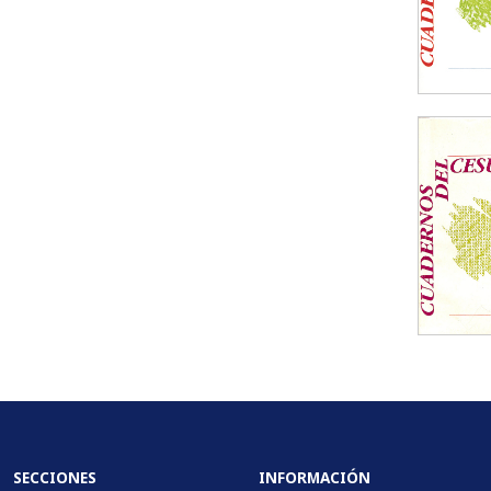
SECCIONES
INFORMACIÓN