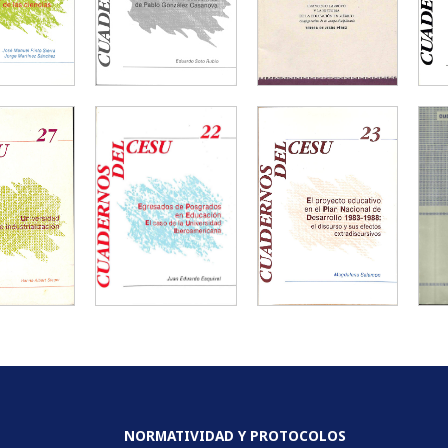
NORMATIVIDAD Y PROTOCOLOS