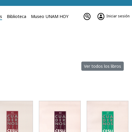
Iniciar sesión
es
Biblioteca
Museo UNAM HOY
Ver todos los libros