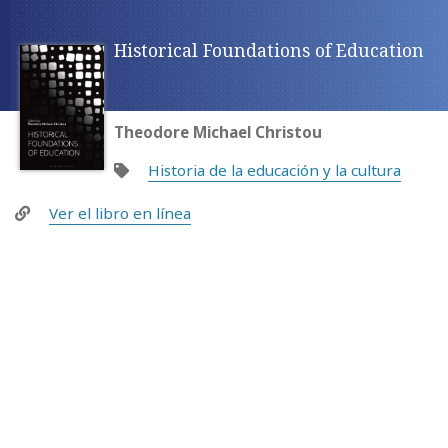
Historical Foundations of Education
Theodore Michael Christou
Historia de la educación y la cultura
Ver el libro en línea