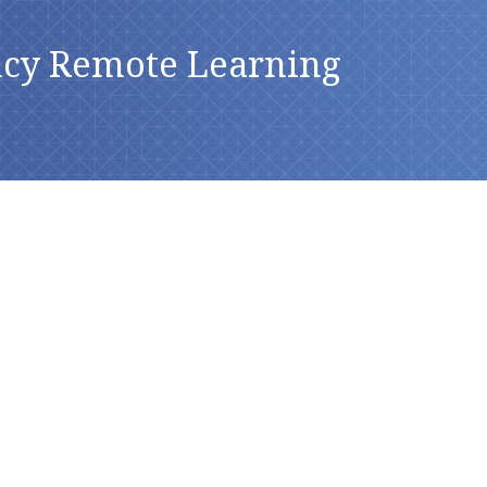
ncy Remote Learning