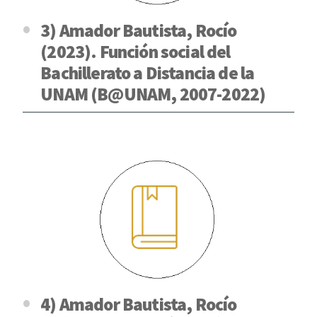
3) Amador Bautista, Rocío
(2023). Función social del
Bachillerato a Distancia de la
UNAM (B@UNAM, 2007-2022)
4) Amador Bautista, Rocío