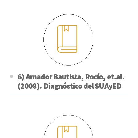
6) Amador Bautista, Rocío, et.al.
(2008). Diagnóstico del SUAyED