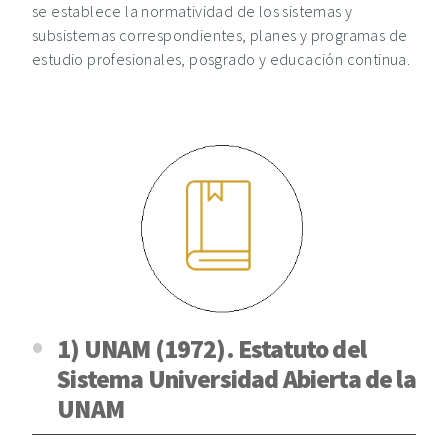
se establece la normatividad de los sistemas y
subsistemas correspondientes, planes y programas de
estudio profesionales, posgrado y educación continua.
1) UNAM (1972). Estatuto del
Sistema Universidad Abierta de la
UNAM