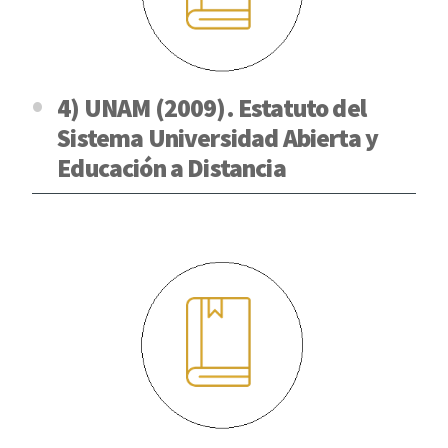
4) UNAM (2009). Estatuto del
Sistema Universidad Abierta y
Educación a Distancia