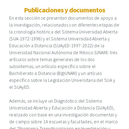
Publicaciones y documentos
En esta sección se presentan documentos de apoyo a
la investigación, relacionados con diferentes etapas de
la cronología histórica del Sistema Universidad Abierta
(SUA-1972-1996) y el Sistema Universidad Abierta y
Educación a Distancia (SUAyED-1997-2022) de la
Universidad Nacional Autónoma de México (UNAM): tres
artículos sobre temas generales de los dos
subsistemas, un artículo específico sobre el
Bachillerato a Distancia (B@UNAM) y un artículo
específico sobre la Legislación Universitaria del SUA y
el SUAyED.
Además, se incluye un Diagnóstico del Sistema
Universidad Abierta y Educación a Distancia (SUAyED),
realizado con base en una investigación documental y
de campo sobre 14 escuelas y facultades, en el marco
del “Programa Transdisciplinario en Investigación y