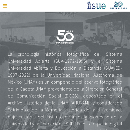
La cronología histórica fotográfica del Sistema
Universidad Abierta (SUA-1972-1996) y el Sistema
Universidad Abierta y Educación a Distancia (SUAyED-
1997-2022) de la Universidad Nacional Autónoma de
México (UNAM) es un compendio del acervo fotográfico
de la Gaceta UNAM proveniente de la Dirección General
de Comunicación Social (DGCS), depositado en el
Archivo Histórico de la UNAM (AHUNAM), y considerado
Patrimonio de la Memoria Histórica de la Universidad,
bajo custodia del Instituto de Investigaciones sobre la
Universidad y la Educación (IISUE). En este espacio digital