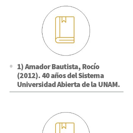
1) Amador Bautista, Rocío
(2012). 40 años del Sistema
Universidad Abierta de la UNAM.