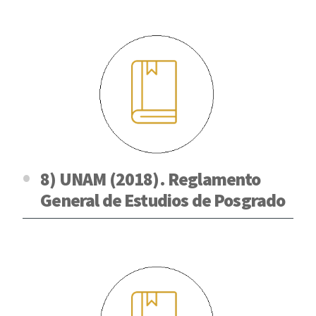
8) UNAM (2018). Reglamento
General de Estudios de Posgrado