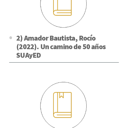
2) Amador Bautista, Rocío
(2022). Un camino de 50 años
SUAyED