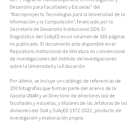
Desarrollo para Facultades y Escuelas” del
“Macroproyecto Tecnologías para la Universidad de la
Información y la Computación”, financiado por la
Secretaría de Desarrollo Institucional (SDI). El
Diagnóstico del SUAyED es un volúmen de 585 páginas
no publicado. El documento esta disponible en el
Repositorio institucional de literatura no convencional
de investigaciones del Instituto de Investigaciones
sobre la Universidad y la Educación.
Por último, se incluye un catálogo de referencias de
200 fotografías que forman parte del acervo de la
Gaceta UNAM y un Directorio de directores (as) de
facultades y escuelas, y titulares de las Jefaturas de las
divisiones del SUA y SUAyED 1972-2022, producto de
investigación y elaboración propia.