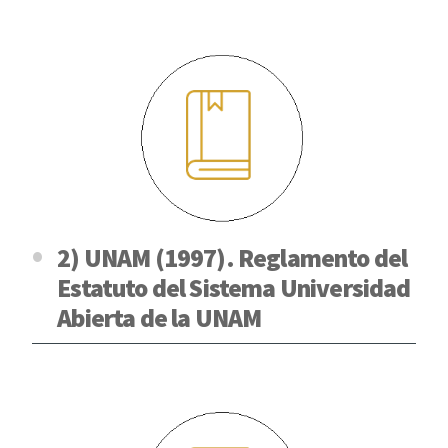
2) UNAM (1997). Reglamento del
Estatuto del Sistema Universidad
Abierta de la UNAM