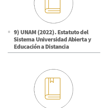
9) UNAM (2022). Estatuto del
Sistema Universidad Abierta y
Educación a Distancia