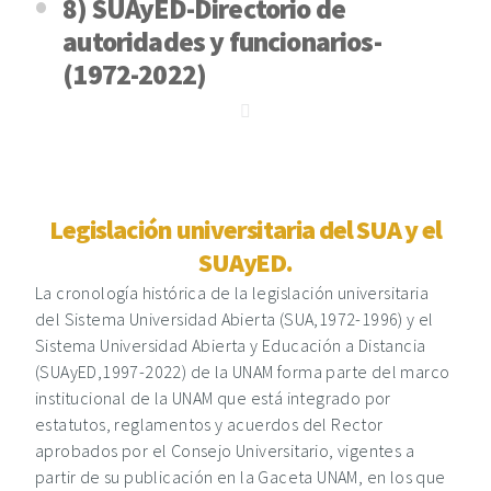
8) SUAyED-Directorio de
autoridades y funcionarios-
(1972-2022)
Legislación universitaria del SUA y el
SUAyED.
La cronología histórica de la legislación universitaria
del Sistema Universidad Abierta (SUA,1972-1996) y el
Sistema Universidad Abierta y Educación a Distancia
(SUAyED,1997-2022) de la UNAM forma parte del marco
institucional de la UNAM que está integrado por
estatutos, reglamentos y acuerdos del Rector
aprobados por el Consejo Universitario, vigentes a
partir de su publicación en la Gaceta UNAM, en los que