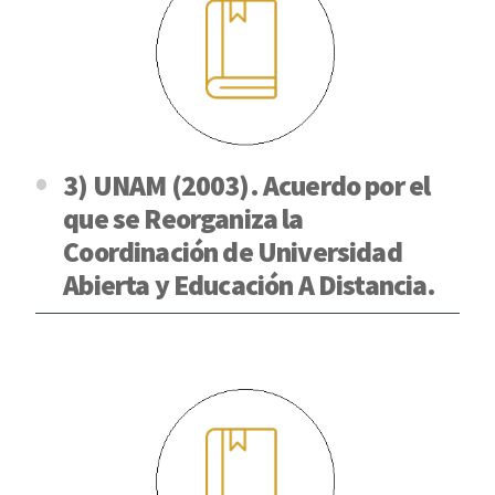
3) UNAM (2003). Acuerdo por el
que se Reorganiza la
Coordinación de Universidad
Abierta y Educación A Distancia.