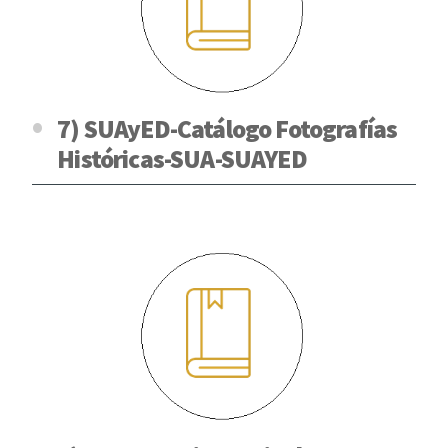
7) SUAyED-Catálogo Fotografías
Históricas-SUA-SUAYED