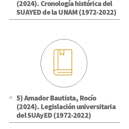
(2024). Cronología histórica del
SUAYED de la UNAM (1972-2022)
5) Amador Bautista, Rocío
(2024). Legislación universitaria
del SUAyED (1972-2022)