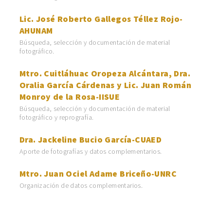
Lic. José Roberto Gallegos Téllez Rojo-
AHUNAM
Búsqueda, selección y documentación de material
fotográfico.
Mtro. Cuitláhuac Oropeza Alcántara, Dra.
Oralia García Cárdenas y Lic. Juan Román
Monroy de la Rosa-IISUE
Búsqueda, selección y documentación de material
fotográfico y reprografía.
Dra. Jackeline Bucio García-CUAED
Aporte de fotografías y datos complementarios.
Mtro. Juan Ociel Adame Briceño-UNRC
Organización de datos complementarios.