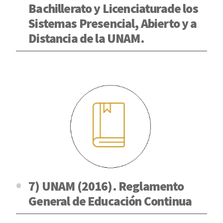
Bachillerato y Licenciaturade los
Sistemas Presencial, Abierto y a
Distancia de la UNAM.
7) UNAM (2016). Reglamento
General de Educación Continua