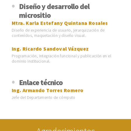
Diseño y desarrollo del
micrositio
Mtra. Karla Estefany Quintana Rosales
Diseño de experiencia de usuario, jerarquización de
contenidos, maquetación y diseño visual.
Ing. Ricardo Sandoval Vázquez
Programación, integración funcional y publicación en el
dominio institucional.
Enlace técnico
Ing. Armando Torres Romero
Jefe del Departamento de cómputo