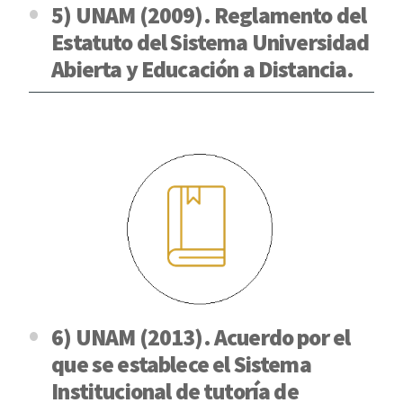
5) UNAM (2009). Reglamento del
Estatuto del Sistema Universidad
Abierta y Educación a Distancia.
6) UNAM (2013). Acuerdo por el
que se establece el Sistema
Institucional de tutoría de