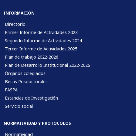
INFORMACIÓN
Directorio
Primer Informe de Actividades 2023
Segundo Informe de Actividades 2024
Tercer Informe de Actividades 2025
Plan de trabajo 2022-2026
Plan de Desarrollo Institucional 2022-2026
Órganos colegiados
Becas Posdoctorales
PASPA
Estancias de Investigación
Servicio social
NORMATIVIDAD Y PROTOCOLOS
Normatividad