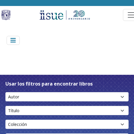
Usar los filtros para encontrar libros