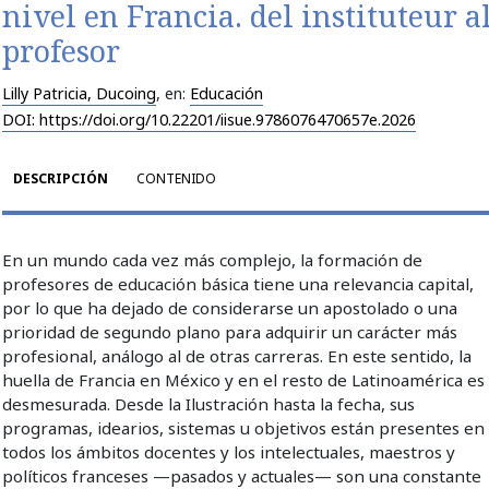
nivel en Francia. del instituteur a
profesor
Lilly Patricia, Ducoing
, en:
Educación
DOI: https://doi.org/10.22201/iisue.9786076470657e.2026
DESCRIPCIÓN
CONTENIDO
En un mundo cada vez más complejo, la formación de
profesores de educación básica tiene una relevancia capital,
por lo que ha dejado de considerarse un apostolado o una
prioridad de segundo plano para adquirir un carácter más
profesional, análogo al de otras carreras. En este sentido, la
huella de Francia en México y en el resto de Latinoamérica es
desmesurada. Desde la Ilustración hasta la fecha, sus
programas, idearios, sistemas u objetivos están presentes en
todos los ámbitos docentes y los intelectuales, maestros y
políticos franceses —pasados y actuales— son una constante