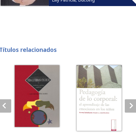
Títulos relacionados