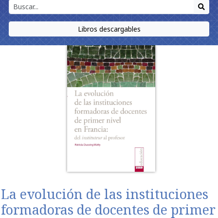
Libros descargables
La evolución de las instituciones
formadoras de docentes de primer