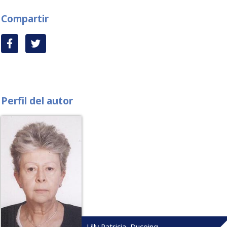
Compartir
Perfil del autor
Lilly Patricia, Ducoing