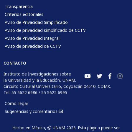
Transparencia
Criterios editoriales
Aviso de Privacidad Simplificado
Aviso de privacidad simplificado de CCTV
Aviso de Privacidad Integral
Aviso de privacidad de CCTV
CONTACTO
Instituto de Investigaciones sobre
la Universidad y la Educación, UNAM.
Circuito Cultural Universitario, Coyoacán 04510, CDMX.
Tel. 55 5622 6986 / 55 5622 6995
Cómo llegar
Sugerencias y comentarios
Hecho en México,
UNAM 2026. Esta página puede ser