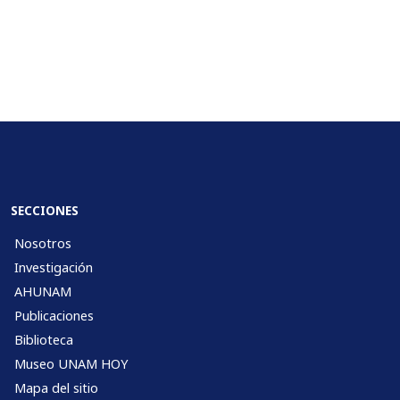
SECCIONES
Nosotros
Investigación
AHUNAM
Publicaciones
Biblioteca
Museo UNAM HOY
Mapa del sitio