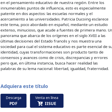
en el pensamiento educativo de nuestra región. Entre los
innumerables puntos de influencia, esto es especialmente
patente en dos aspectos: las escuelas normales y el
acercamiento a las universidades. Patricia Ducoing esclarece
este tema, poco abordado en español, mediante un estudio
extenso, minucioso, que acude a fuentes de primera mano. U
panorama que abarca de los orígenes en el siglo XVIII a las
últimas decisiones del Estado francés y nos muestra una
sociedad para cual el sistema educativo es parte esencial de s
identidad, cuyas transformaciones son producto tanto de
consensos y avances como de crisis, discrepancias y errores
pero que, en última instancia, busca hacer realidad las
palabras de su lema nacional: libertad, igualdad, fraternidad.
Adquiera este título
Descarga
Venta en línea
PDF
IISUE