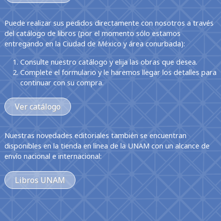
Puede realizar sus pedidos directamente con nosotros a través
del catálogo de libros (por el momento sólo estamos
entregando en la Ciudad de México y área conurbada):
Consulte nuestro catálogo y elija las obras que desea.
Complete el formulario y le haremos llegar los detalles para
continuar con su compra.
Ver catálogo
Nuestras novedades editoriales también se encuentran
disponibles en la tienda en línea de la UNAM con un alcance de
envío nacional e internacional:
Libros UNAM