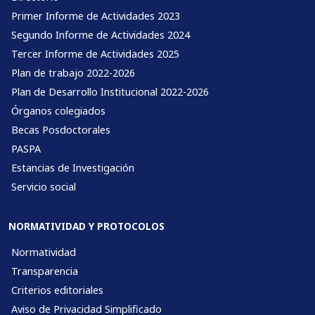
Primer Informe de Actividades 2023
Segundo Informe de Actividades 2024
Tercer Informe de Actividades 2025
Plan de trabajo 2022-2026
Plan de Desarrollo Institucional 2022-2026
Órganos colegiados
Becas Posdoctorales
PASPA
Estancias de Investigación
Servicio social
NORMATIVIDAD Y PROTOCOLOS
Normatividad
Transparencia
Criterios editoriales
Aviso de Privacidad Simplificado