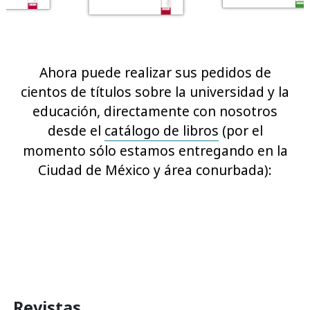
Ahora puede realizar sus pedidos de
cientos de títulos sobre la universidad y la
educación, directamente con nosotros
desde el
catálogo de libros
(por el
momento sólo estamos entregando en la
Ciudad de México y área conurbada):
Revistas