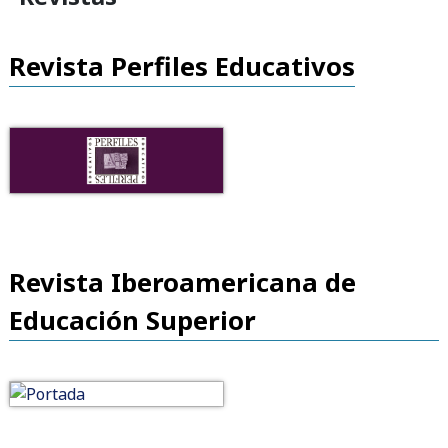
Revista Perfiles Educativos
Revista Iberoamericana de
Educación Superior