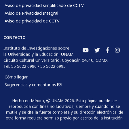
Aviso de privacidad simplificado de CCTV
Aviso de Privacidad Integral
Aviso de privacidad de CCTV
CONTACTO
Instituto de Investigaciones sobre
la Universidad y la Educación, UNAM.
Circuito Cultural Universitario, Coyoacán 04510, CDMX.
Tel. 55 5622 6986 / 55 5622 6995
Cómo llegar
Sugerencias y comentarios
Hecho en México,
UNAM 2026. Esta página puede ser
reproducida con fines no lucrativos, siempre y cuando no se
mutile y se cite la fuente completa y su dirección electrónica; de
otra forma requiere permiso previo por escrito de la institución.