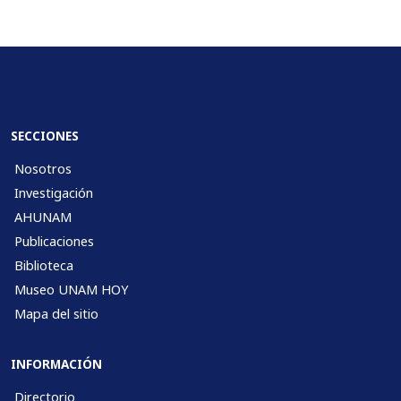
SECCIONES
Nosotros
Investigación
AHUNAM
Publicaciones
Biblioteca
Museo UNAM HOY
Mapa del sitio
INFORMACIÓN
Directorio