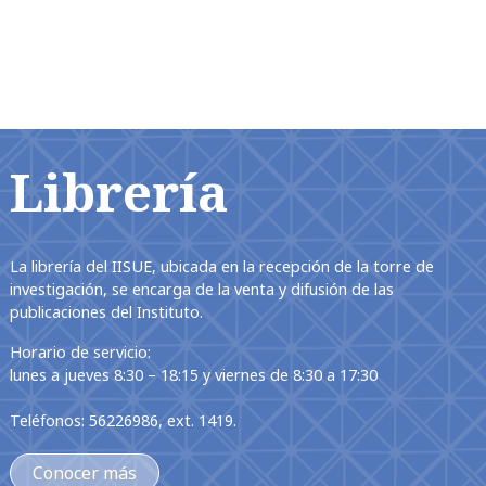
Librería
La librería del IISUE, ubicada en la recepción de la torre de
investigación, se encarga de la venta y difusión de las
publicaciones del Instituto.
Horario de servicio:
lunes a jueves 8:30 – 18:15 y viernes de 8:30 a 17:30
Teléfonos: 56226986, ext. 1419.
Conocer más