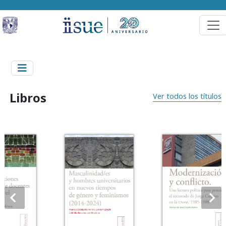
Libros
Ver todos los títulos