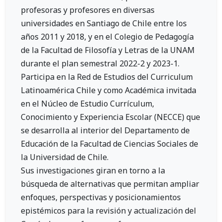
profesoras y profesores en diversas
universidades en Santiago de Chile entre los
años 2011 y 2018, y en el Colegio de Pedagogía
de la Facultad de Filosofía y Letras de la UNAM
durante el plan semestral 2022-2 y 2023-1.
Participa en la Red de Estudios del Curriculum
Latinoamérica Chile y como Académica invitada
en el Núcleo de Estudio Currículum,
Conocimiento y Experiencia Escolar (NECCE) que
se desarrolla al interior del Departamento de
Educación de la Facultad de Ciencias Sociales de
la Universidad de Chile.
Sus investigaciones giran en torno a la
búsqueda de alternativas que permitan ampliar
enfoques, perspectivas y posicionamientos
epistémicos para la revisión y actualización del