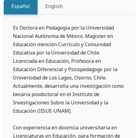
Español
English
Es Doctora en Pedagogía por la Universidad
Nacional Autónoma de México. Magister en
Educación mención Currículo y Comunidad
Educativa por la Universidad de Chile.
Licenciada en Educación, Profesora en
Educación Diferencial y Psicopedagogo por la
Universidad de Los Lagos, Osorno, Chile.
Actualmente, desarrolla una investigación como
becaria posdoctoral en el Instituto de
Investigaciones Sobre la Universidad y la
Educación (IISUE-UNAM).
Con experiencia en docencia universitaria en
Licenciaturas en Educación, para formación de