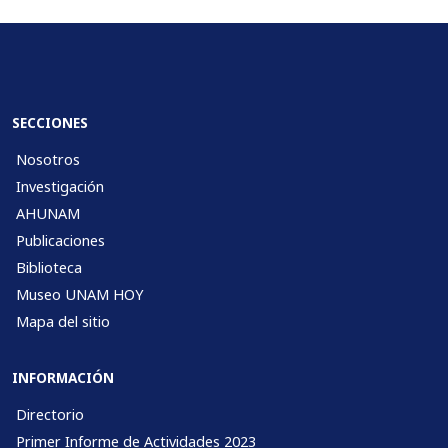
SECCIONES
Nosotros
Investigación
AHUNAM
Publicaciones
Biblioteca
Museo UNAM HOY
Mapa del sitio
INFORMACIÓN
Directorio
Primer Informe de Actividades 2023