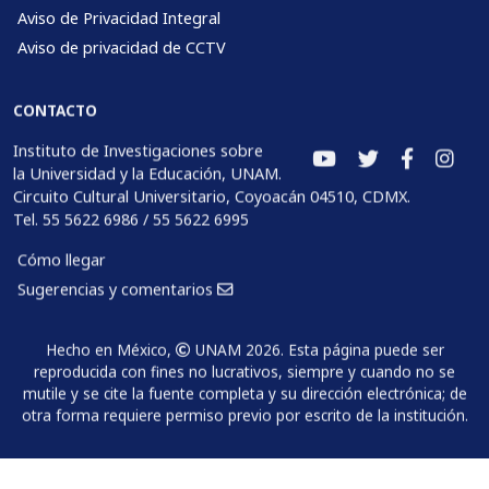
Aviso de Privacidad Integral
Aviso de privacidad de CCTV
CONTACTO
Instituto de Investigaciones sobre
la Universidad y la Educación, UNAM.
Circuito Cultural Universitario, Coyoacán 04510, CDMX.
Tel. 55 5622 6986 / 55 5622 6995
Cómo llegar
Sugerencias y comentarios
Hecho en México,
UNAM 2026. Esta página puede ser
reproducida con fines no lucrativos, siempre y cuando no se
mutile y se cite la fuente completa y su dirección electrónica; de
otra forma requiere permiso previo por escrito de la institución.