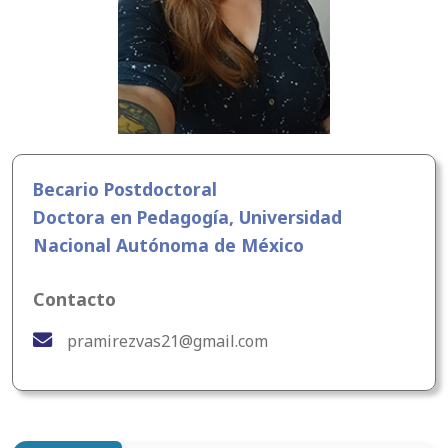
Becario Postdoctoral
Doctora en Pedagogía, Universidad
Nacional Autónoma de México
Contacto
pramirezvas21@gmail.com