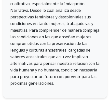
cualitativa, especialmente la Indagación
Narrativa. Desde lo cual analiza desde
perspectivas feministas y descoloniales sus
condiciones en tanto mujeres, trabajadoras y
maestras. Para comprender de manera compleja
las condiciones en las que enseñan mujeres
comprometidas con la preservación de las
lenguas y culturas ancestrales, cargadas de
saberes ancestrales que a su vez implican
alternativas para pensar nuestra relación con la
vida humana y no humana, condición necesaria
para proyectar un futuro con porvenir para las
próximas generaciones.