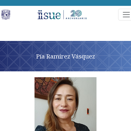
Pía Ramírez Vásquez