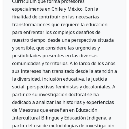
Currículum que forma profesores
especialmente en Chile y México. Con la
finalidad de contribuir en las necesarias
transformaciones que requiere la educación
para enfrentar los complejos desafíos de
nuestro tiempo, desde una perspectiva situada
y sensible, que considere las urgencias y
posibilidades presentes en las diversas
comunidades y territorios. A lo largo de los años
sus intereses han transitado desde la atención a
la diversidad, inclusión educativa, la justicia
social, perspectivas feministas y decoloniales. A
partir de su investigación doctoral se ha
dedicado a analizar las historias y experiencias
de Maestras que enseñan en Educación
Intercultural Bilingüe y Educación Indígena, a
partir del uso de metodologías de investigación