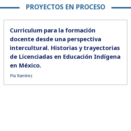
PROYECTOS EN PROCESO
Curriculum para la formación
docente desde una perspectiva
intercultural. Historias y trayectorias
de Licenciadas en Educación Indígena
en México.
Pía Ramírez