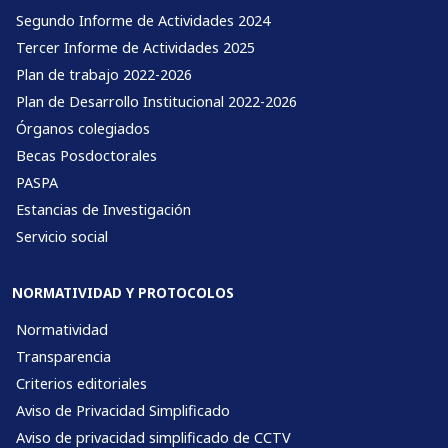
Segundo Informe de Actividades 2024
Tercer Informe de Actividades 2025
Plan de trabajo 2022-2026
Plan de Desarrollo Institucional 2022-2026
Órganos colegiados
Becas Posdoctorales
PASPA
Estancias de Investigación
Servicio social
NORMATIVIDAD Y PROTOCOLOS
Normatividad
Transparencia
Criterios editoriales
Aviso de Privacidad Simplificado
Aviso de privacidad simplificado de CCTV