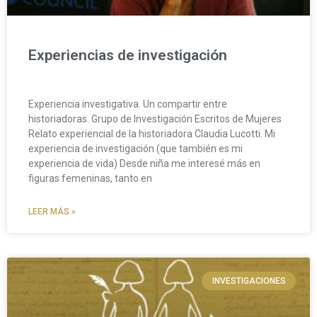
Experiencias de investigación
Experiencia investigativa. Un compartir entre
historiadoras. Grupo de Investigación Escritos de Mujeres
Relato experiencial de la historiadora Claudia Lucotti. Mi
experiencia de investigación (que también es mi
experiencia de vida) Desde niña me interesé más en
figuras femeninas, tanto en
LEER MÁS »
INVESTIGACIONES