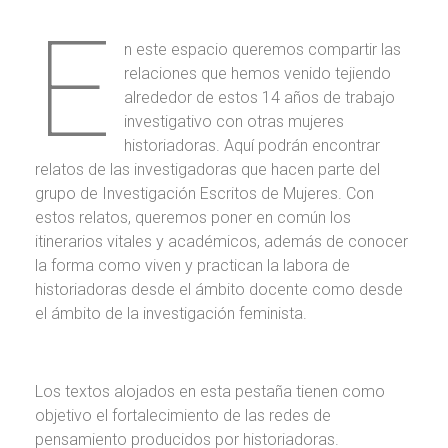
E
n este espacio queremos compartir las
relaciones que hemos venido tejiendo
alrededor de estos 14 años de trabajo
investigativo con otras mujeres
historiadoras. Aquí podrán encontrar
relatos de las investigadoras que hacen parte del
grupo de Investigación Escritos de Mujeres. Con
estos relatos, queremos poner en común los
itinerarios vitales y académicos, además de conocer
la forma como viven y practican la labora de
historiadoras desde el ámbito docente como desde
el ámbito de la investigación feminista.
Los textos alojados en esta pestaña tienen como
objetivo el fortalecimiento de las redes de
pensamiento producidos por historiadoras.