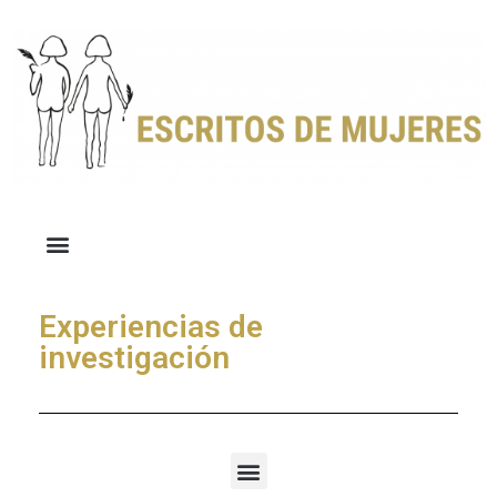
Experiencias de
investigación