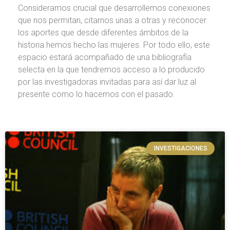
Consideramos crucial que desarrollemos conexiones
que nos permitan, citarnos unas a otras y reconocer
los aportes que desde diferentes ámbitos de la
historia hemos hecho las mujeres. Por todo ello, este
espacio estará acompañado de una bibliografía
selecta en la que tendremos acceso a lo producido
por las investigadoras invitadas para así dar luz al
presente como lo hacemos con el pasado.
INVESTIGACIONES