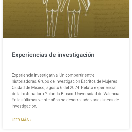
Experiencias de investigación
Experiencia investigativa. Un compartir entre
historiadoras. Grupo de Investigación Escritos de Mujeres
Ciudad de México, agosto 6 del 2024. Relato experiencial
de la historiadora Yolanda Blasco. Universidad de Valencia.
En los últimos veinte años he desarrollado varias líneas de
investigación,
LEER MÁS »