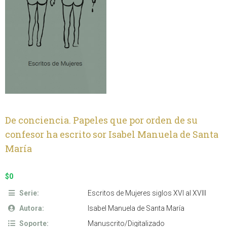
De conciencia. Papeles que por orden de su
confesor ha escrito sor Isabel Manuela de Santa
María
$0
Serie:
Escritos de Mujeres siglos XVI al XVIII
Autora:
Isabel Manuela de Santa María
Soporte:
Manuscrito/Digitalizado